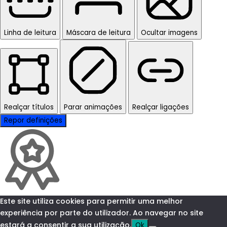
Linha de leitura
Máscara de leitura
Ocultar imagens
Realçar títulos
Parar animações
Realçar ligações
Repor definições
Este site utiliza cookies para permitir uma melhor
experiência por parte do utilizador. Ao navegar no site
estará a consentir a sua utilização.
Ok