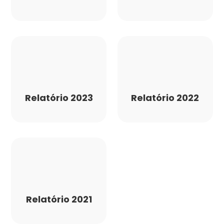
Relatório 2023
Relatório 2022
Relatório 2021