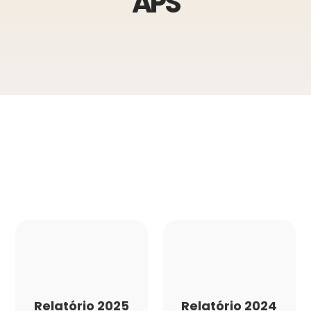
APS
Relatório 2025
Relatório 2024