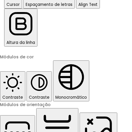
Cursor
Espaçamento de letras
Align Text
Altura da linha
Módulos de cor
Contraste
Contraste
Monocromático
Módulos de orientação