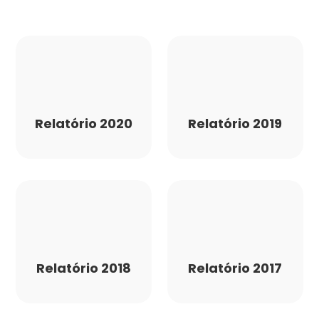
Relatório 2020
Relatório 2019
Relatório 2018
Relatório 2017