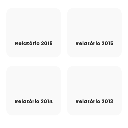
Relatório 2016
Relatório 2015
Relatório 2014
Relatório 2013