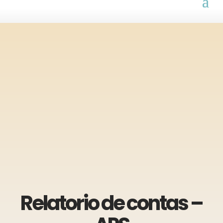
Relatorio de contas –